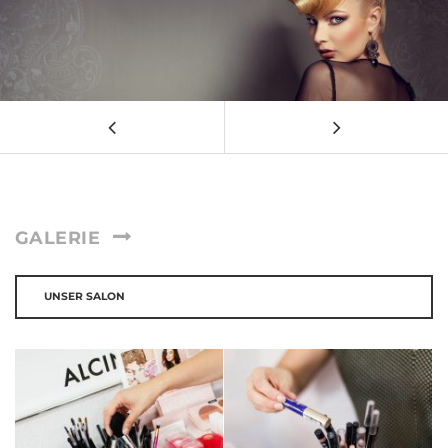
GALERIE
UNSER SALON