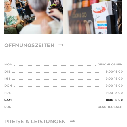
ÖFFNUNGSZEITEN
MON
GESCHLOSSEN
DIE
9:00-18:00
MIT
9:00-18:00
DON
9:00-18:00
FRE
9:00-18:00
SAM
8:00-13:00
SON
GESCHLOSSEN
PREISE & LEISTUNGEN